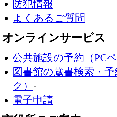
防犯情報
よくあるご質問
オンラインサービス
公共施設の予約（PC
図書館の蔵書検索・予
ク）
電子申請