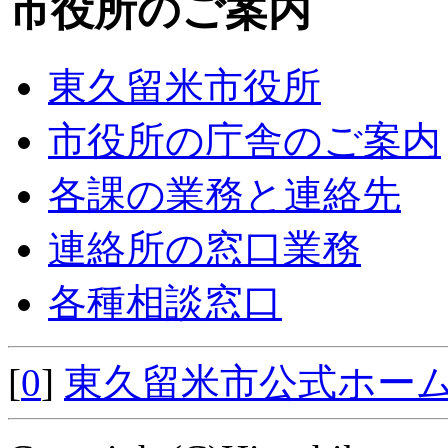
市役所のご案内
東久留米市役所
市役所の庁舎のご案内
各課の業務と連絡先
連絡所の窓口業務
各種相談窓口
[
0
]
東久留米市公式ホー