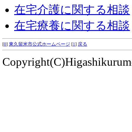
在宅介護に関する相談
在宅療養に関する相談
[
0
]
東久留米市公式ホームページ
[
1
]
戻る
Copyright(C)Higashikurume 