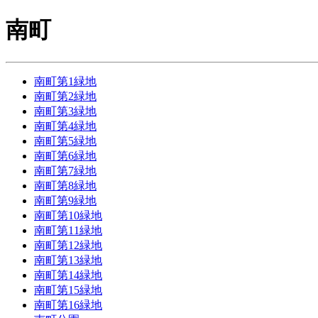
南町
南町第1緑地
南町第2緑地
南町第3緑地
南町第4緑地
南町第5緑地
南町第6緑地
南町第7緑地
南町第8緑地
南町第9緑地
南町第10緑地
南町第11緑地
南町第12緑地
南町第13緑地
南町第14緑地
南町第15緑地
南町第16緑地