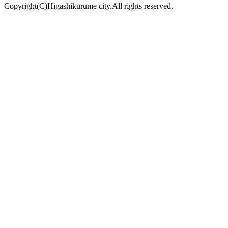
Copyright(C)Higashikurume city.All rights reserved.