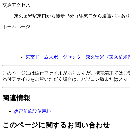
交通アクセス
東久留米駅東口から徒歩15分（駅東口から送迎バスあ
ホームページ
東京ドームスポーツセンター東久留米（東久留米
このページには添付ファイルがありますが、携帯端末ではご
添付ファイルをご覧いただく場合は、パソコン版またはスマ
関連情報
改定前施設使用料
このページに関するお問い合わせ