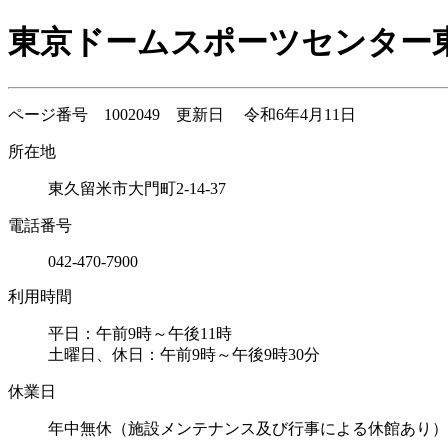
東京ドームスポーツセンター
ページ番号 1002049 更新日 令和6年4月11日
所在地
東久留米市大門町2-14-37
電話番号
042-470-7900
利用時間
平日：午前9時～午後11時
土曜日、休日：午前9時～午後9時30分
休業日
年中無休（施設メンテナンス及び行事による休館あり）