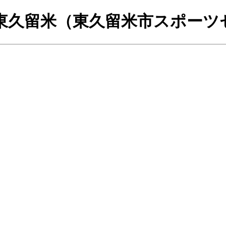
東久留米（東久留米市スポーツ