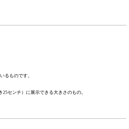
いるものです。
き25センチ）に展示できる大きさのもの。