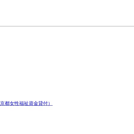
京都女性福祉資金貸付）