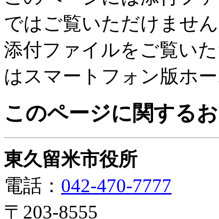
ではご覧いただけません
添付ファイルをご覧いた
はスマートフォン版ホー
このページに関するお
東久留米市役所
電話：
042-470-7777
〒203-8555