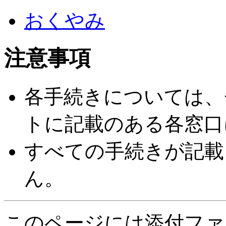
おくやみ
注意事項
各手続きについては、
トに記載のある各窓口
すべての手続きが記載
ん。
このページには添付ファ