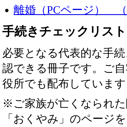
離婚（PCページ）
（
手続きチェックリスト
必要となる代表的な手続
認できる冊子です。ご自
役所でも配布しています
※ご家族が亡くなられた
「おくやみ」のページを