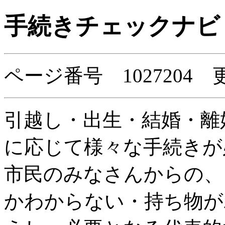
手続きチェックナビ
ページ番号 1027204
引越し・出生・結婚・離
に応じて様々な手続きが
市民のみなさんからの、
かわからない・持ち物が