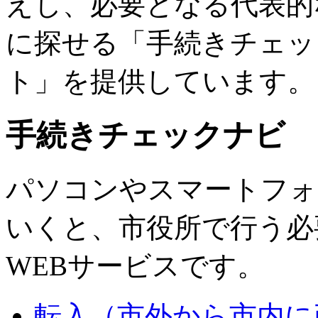
えし、必要となる代表的
に探せる「手続きチェッ
ト」を提供しています。
手続きチェックナビ
パソコンやスマートフォ
いくと、市役所で行う必
WEBサービスです。
転入（市外から市内に