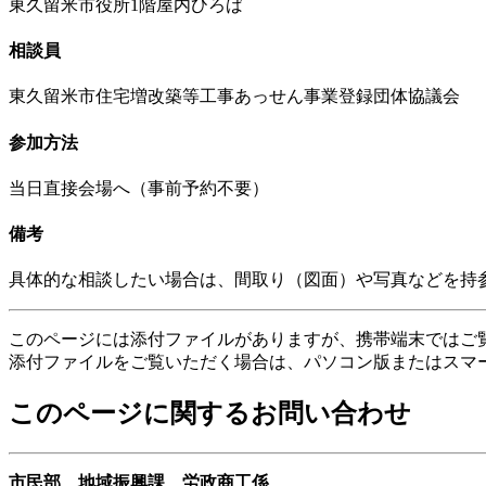
東久留米市役所1階屋内ひろば
相談員
東久留米市住宅増改築等工事あっせん事業登録団体協議会
参加方法
当日直接会場へ（事前予約不要）
備考
具体的な相談したい場合は、間取り（図面）や写真などを持
このページには添付ファイルがありますが、携帯端末ではご
添付ファイルをご覧いただく場合は、パソコン版またはスマ
このページに関するお問い合わせ
市民部 地域振興課 労政商工係