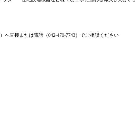
接または電話（042-470-7743）でご相談ください