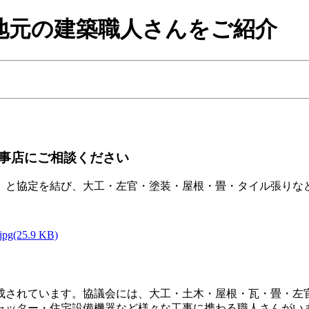
地元の建築職人さんをご紹介
事店にご相談ください
）と協定を結び、大工・左官・塗装・屋根・畳・タイル張りな
jpg(25.9 KB)
成されています。協議会には、大工・土木・屋根・瓦・畳・左
ャッター・住宅設備機器など様々な工事に携わる職人さんがい