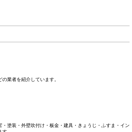
どの業者を紹介しています。
官・塗装・外壁吹付け・板金・建具・きょうじ・ふすま・イン
ます。