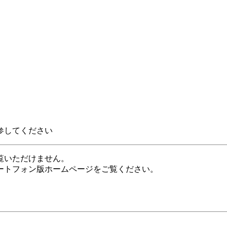
参してください
覧いただけません。
ートフォン版ホームページをご覧ください。