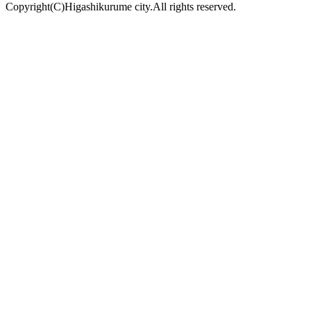
Copyright(C)Higashikurume city.All rights reserved.