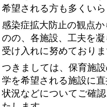
希望される方も多くいら
感染症拡大防止の観点か
のの、各施設、工夫を凝
受け入れに努めておりま
つきましては、保育施設
学を希望される施設に直
状況などについてご確認
たします。