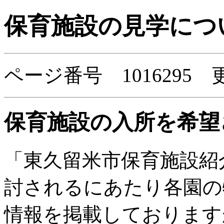
保育施設の見学につ
ページ番号 1016295 
保育施設の入所を希望
「東久留米市保育施設紹
討されるにあたり各園の
情報を掲載しております