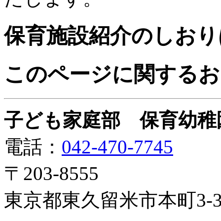
保育施設紹介のしおり
このページに関するお
子ども家庭部 保育幼稚
電話：
042-470-7745
〒203-8555
東京都東久留米市本町3-3