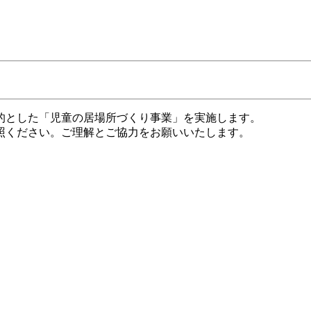
的とした「児童の居場所づくり事業」を実施します。
照ください。ご理解とご協力をお願いいたします。