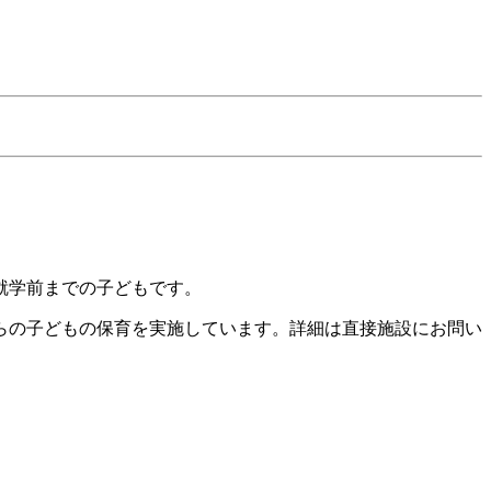
就学前までの子どもです。
からの子どもの保育を実施しています。詳細は直接施設にお問い