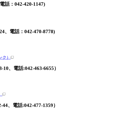
42-420-1147)
：042-470-8778)
ンク）
話:042-463-6655）
）
電話:042-477-1359）