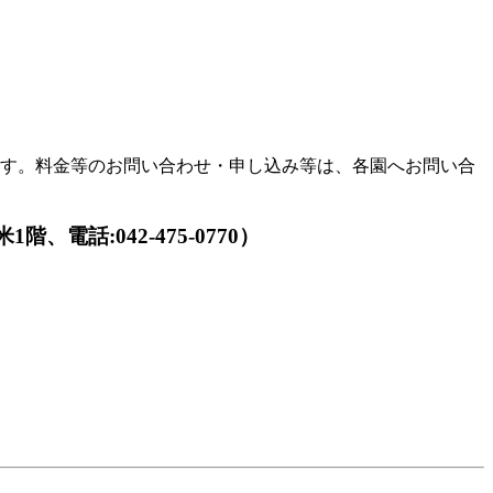
ます。料金等のお問い合わせ・申し込み等は、各園へお問い合
話:042-475-0770）