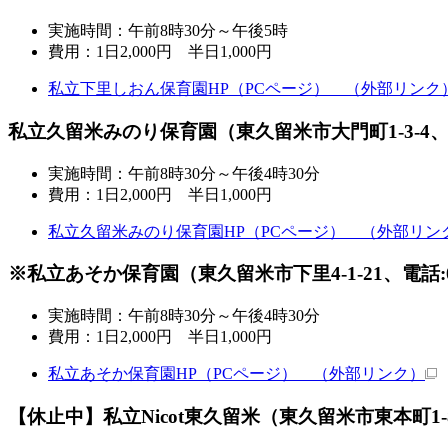
実施時間：午前8時30分～午後5時
費用：1日2,000円 半日1,000円
私立下里しおん保育園HP（PCページ）
（外部リンク
私立久留米みのり保育園（東久留米市大門町1-3-4、電話:0
実施時間：午前8時30分～午後4時30分
費用：1日2,000円 半日1,000円
私立久留米みのり保育園HP（PCページ）
（外部リン
※私立あそか保育園（東久留米市下里4-1-21、電話:042
実施時間：午前8時30分～午後4時30分
費用：1日2,000円 半日1,000円
私立あそか保育園HP（PCページ）
（外部リンク）
【休止中】私立Nicot東久留米（東久留米市東本町1-8、E