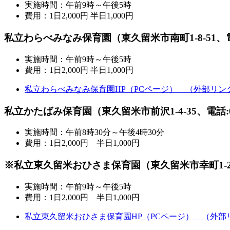
実施時間：午前9時～午後5時
費用：1日2,000円 半日1,000円
私立わらべみなみ保育園（東久留米市南町1-8-51、電話:0
実施時間：午前9時～午後5時
費用：1日2,000円 半日1,000円
私立わらべみなみ保育園HP（PCページ）
（外部リン
私立かたばみ保育園（東久留米市前沢1-4-35、電話:042‐
実施時間：午前8時30分～午後4時30分
費用：1日2,000円 半日1,000円
※私立東久留米おひさま保育園（東久留米市幸町1‐21‐14
実施時間：午前9時～午後5時
費用：1日2,000円 半日1,000円
私立東久留米おひさま保育園HP（PCページ）
（外部