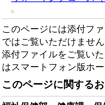
このページには添付ファ
ではご覧いただけません
添付ファイルをご覧いた
はスマートフォン版ホー
このページに関するお