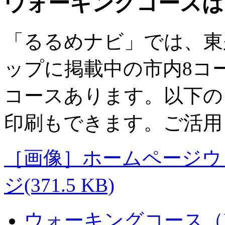
ウォーキングコースは
「るるめナビ」では、東
ップに掲載中の市内8コ
コースあります。以下の
印刷もできます。ご活用
［画像］ホームページウ
ジ(371.5 KB)
ウォーキングコース（