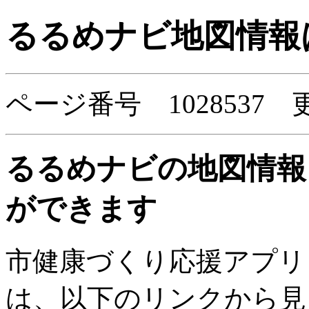
るるめナビ地図情報
ページ番号 1028537
るるめナビの地図情報
ができます
市健康づくり応援アプリ
は、以下のリンクから見