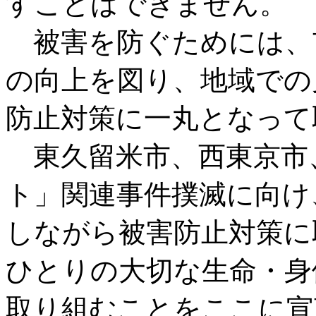
すことはできません。
被害を防ぐためには、
の向上を図り、地域での
防止対策に一丸となって
東久留米市、西東京市
ト」関連事件撲滅に向け
しながら被害防止対策に
ひとりの大切な生命・身
取り組むことをここに宣