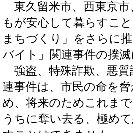
東久留米市、西東京市
もが安心して暮らすこと
まちづくり」をさらに推
バイト」関連事件の撲滅
強盗、特殊詐欺、悪質
連事件は、市民の命を脅
め、将来のためこれまで
うちに奪い去る、極めて