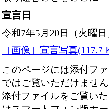
宣言日
令和7年5月20日（火曜日
［画像］宣言写真(117.7 K
このページには添付ファ
ではご覧いただけません
添付ファイルをご覧いた
はスマートフォン版ホー