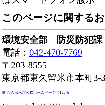
このページに関するお
環境安全部 防災防犯課
電話：
042-470-7769
〒203-8555
東京都東久留米市本町3-3
[
0
]
東久留米市公式ホームページ
[
1
]
戻る