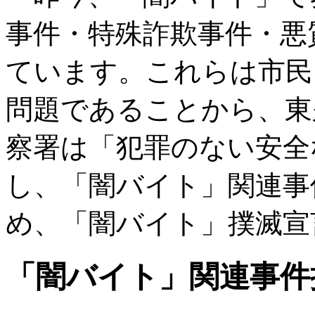
事件・特殊詐欺事件・悪
ています。これらは市民
問題であることから、東
察署は「犯罪のない安全
し、「闇バイト」関連事
め、「闇バイト」撲滅宣
「闇バイト」関連事件