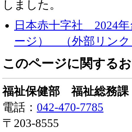
しました。
日本赤十字社 2024
ージ）
（外部リンク
このページに関するお
福祉保健部 福祉総務課
電話：
042-470-7785
〒203-8555