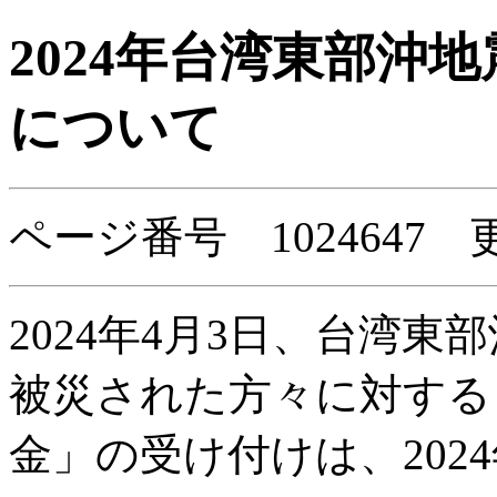
2024年台湾東部沖
について
ページ番号 1024647
2024年4月3日、台湾
被災された方々に対する「
金」の受け付けは、202