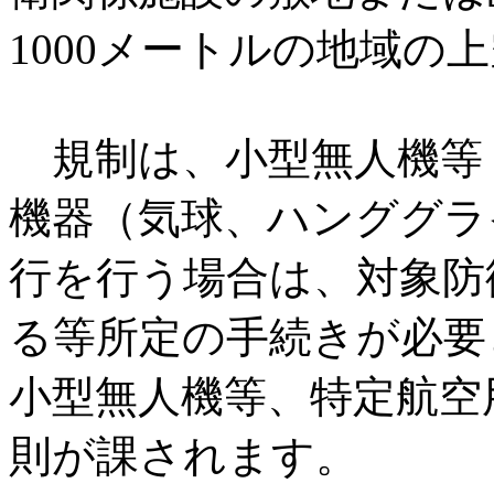
1000メートルの地域の
規制は、小型無人機等
機器（気球、ハンググラ
行を行う場合は、対象防
る等所定の手続きが必要
小型無人機等、特定航空
則が課されます。