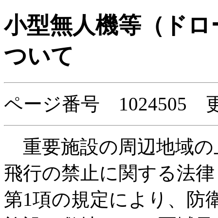
小型無人機等（ドロ
ついて
ページ番号 1024505
重要施設の周辺地域の
飛行の禁止に関する法律（
第1項の規定により、防